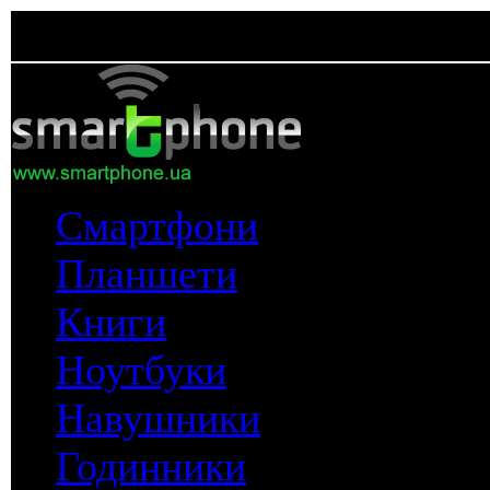
Смартфони
Планшети
Книги
Ноутбуки
Навушники
Годинники