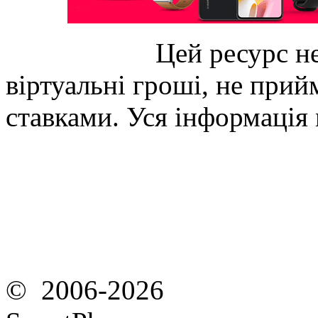
Цей ресурс не
віртуальні гроші, не прийм
ставками. Уся інформація
© 2006-2026