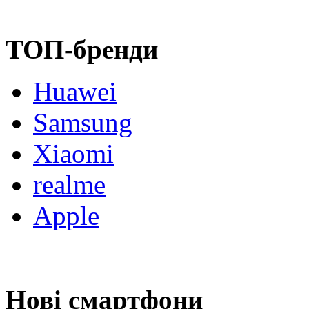
ТОП-бренди
Huawei
Samsung
Xiaomi
realme
Apple
Нові смартфони