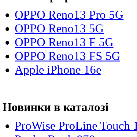
OPPO Reno13 Pro 5G
OPPO Reno13 5G
OPPO Reno13 F 5G
OPPO Reno13 FS 5G
Apple iPhone 16e
Новинки в каталозі
ProWise ProLine Touch 