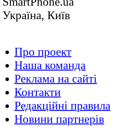
SmartPhone.ua
Україна, Київ
Про проект
Наша команда
Реклама на сайті
Контакти
Редакційні правила
Новини партнерів