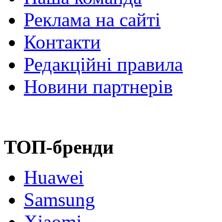
Реклама на сайті
Контакти
Редакційні правила
Новини партнерів
ТОП-бренди
Huawei
Samsung
Xiaomi