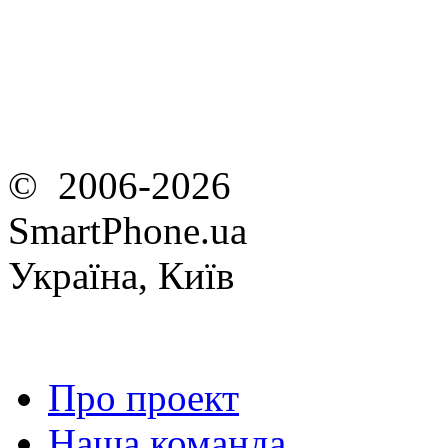
© 2006-2026
SmartPhone.ua
Україна, Київ
Про проект
Наша команда