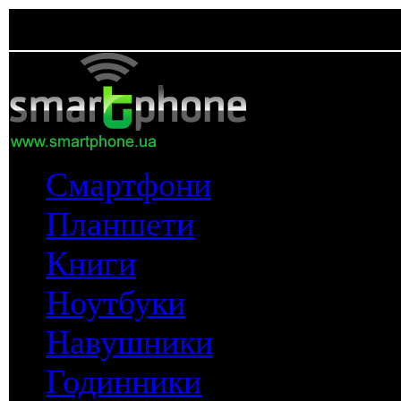
Смартфони
Планшети
Книги
Ноутбуки
Навушники
Годинники