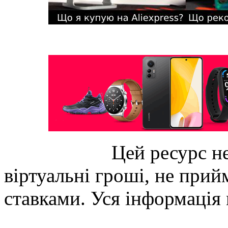
Цей ресурс не
віртуальні гроші, не прийм
ставками. Уся інформація